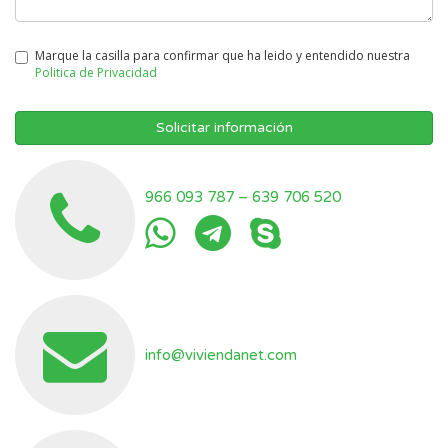
Marque la casilla para confirmar que ha leido y entendido nuestra
Politica de Privacidad
Solicitar información
966 093 787
–
639 706 520
info@viviendanet.com