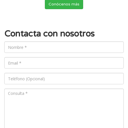
Conócenos más
Contacta con nosotros