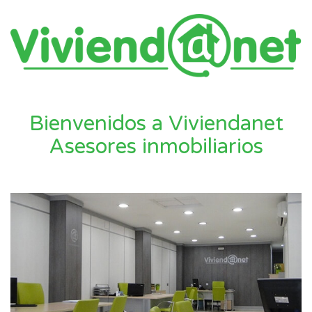
Bienvenidos a Viviendanet
Asesores inmobiliarios