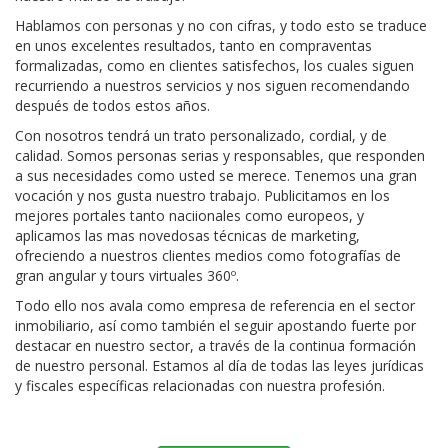
Hablamos con personas y no con cifras, y todo esto se traduce
en unos excelentes resultados, tanto en compraventas
formalizadas, como en clientes satisfechos, los cuales siguen
recurriendo a nuestros servicios y nos siguen recomendando
después de todos estos años.
Con nosotros tendrá un trato personalizado, cordial, y de
calidad. Somos personas serias y responsables, que responden
a sus necesidades como usted se merece. Tenemos una gran
vocación y nos gusta nuestro trabajo. Publicitamos en los
mejores portales tanto naciionales como europeos, y
aplicamos las mas novedosas técnicas de marketing,
ofreciendo a nuestros clientes medios como fotografías de
gran angular y tours virtuales 360º.
Todo ello nos avala como empresa de referencia en el sector
inmobiliario, así como también el seguir apostando fuerte por
destacar en nuestro sector, a través de la continua formación
de nuestro personal. Estamos al día de todas las leyes jurídicas
y fiscales específicas relacionadas con nuestra profesión.