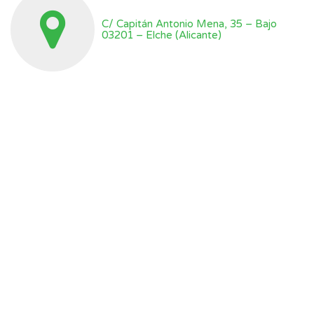
C/ Capitán Antonio Mena, 35 – Bajo
03201 – Elche (Alicante)