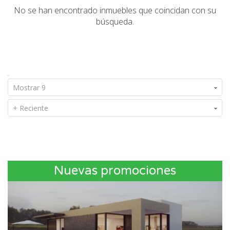
No se han encontrado inmuebles que coincidan con su
búsqueda.
Mostrar 9
+ Reciente
Nuevas promociones