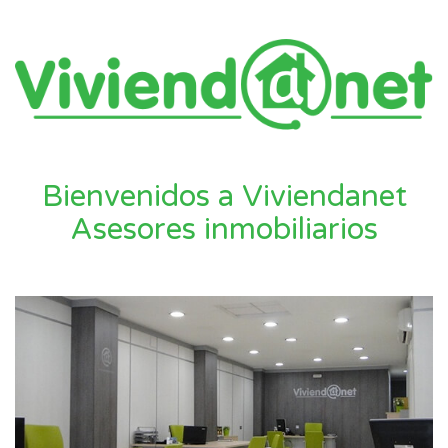
Bienvenidos a Viviendanet
Asesores inmobiliarios