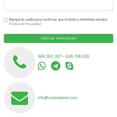
Marque la casilla para confirmar que ha leido y entendido nuestra
Politica de Privacidad
Solicitar información
966 093 787
–
639 706 520
info@viviendanet.com