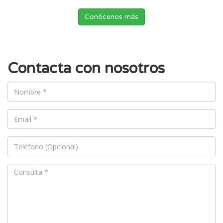
Conócenos más
Contacta con nosotros