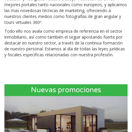
mejores portales tanto nacionales como europeos, y aplicamos
las mas novedosas técnicas de marketing, ofreciendo a
nuestros clientes medios como fotografías de gran angular y
tours virtuales 360º.
Todo ello nos avala como empresa de referencia en el sector
inmobiliario, así como también el seguir apostando fuerte por
destacar en nuestro sector, a través de la continua formación
de nuestro personal. Estamos al día de todas las leyes jurídicas
y fiscales específicas relacionadas con nuestra profesión.
Nuevas promociones