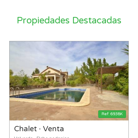
Propiedades Destacadas
Ref: 6938K
Chalet · Venta