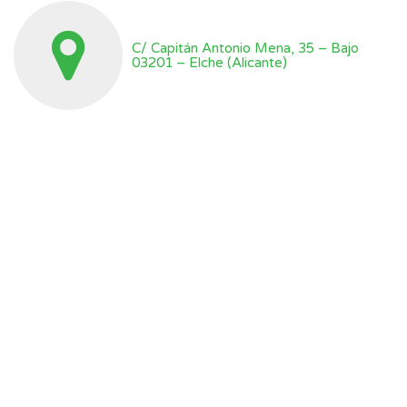
C/ Capitán Antonio Mena, 35 – Bajo
03201 – Elche (Alicante)