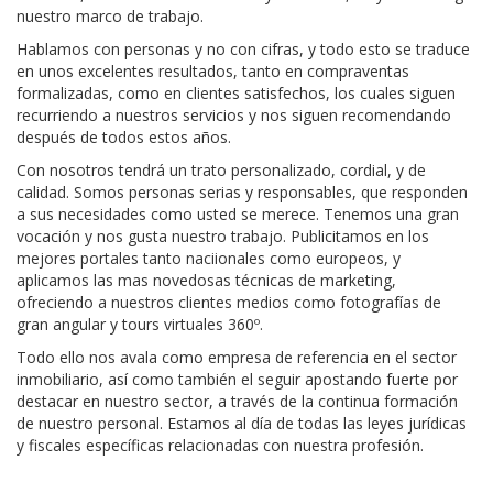
nuestro marco de trabajo.
Hablamos con personas y no con cifras, y todo esto se traduce
en unos excelentes resultados, tanto en compraventas
formalizadas, como en clientes satisfechos, los cuales siguen
recurriendo a nuestros servicios y nos siguen recomendando
después de todos estos años.
Con nosotros tendrá un trato personalizado, cordial, y de
calidad. Somos personas serias y responsables, que responden
a sus necesidades como usted se merece. Tenemos una gran
vocación y nos gusta nuestro trabajo. Publicitamos en los
mejores portales tanto naciionales como europeos, y
aplicamos las mas novedosas técnicas de marketing,
ofreciendo a nuestros clientes medios como fotografías de
gran angular y tours virtuales 360º.
Todo ello nos avala como empresa de referencia en el sector
inmobiliario, así como también el seguir apostando fuerte por
destacar en nuestro sector, a través de la continua formación
de nuestro personal. Estamos al día de todas las leyes jurídicas
y fiscales específicas relacionadas con nuestra profesión.