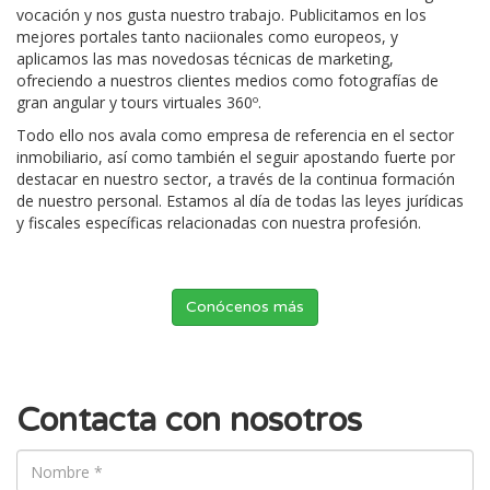
vocación y nos gusta nuestro trabajo. Publicitamos en los
mejores portales tanto naciionales como europeos, y
aplicamos las mas novedosas técnicas de marketing,
ofreciendo a nuestros clientes medios como fotografías de
gran angular y tours virtuales 360º.
Todo ello nos avala como empresa de referencia en el sector
inmobiliario, así como también el seguir apostando fuerte por
destacar en nuestro sector, a través de la continua formación
de nuestro personal. Estamos al día de todas las leyes jurídicas
y fiscales específicas relacionadas con nuestra profesión.
Conócenos más
Contacta con nosotros