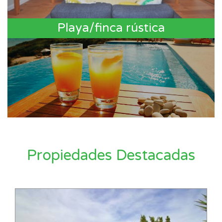
Playa/finca rústica
Propiedades Destacadas