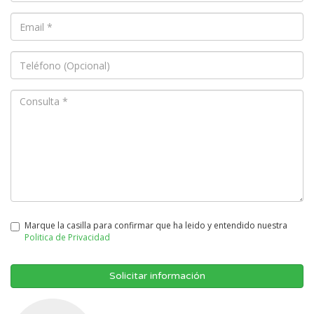
Marque la casilla para confirmar que ha leido y entendido nuestra
Politica de Privacidad
Solicitar información