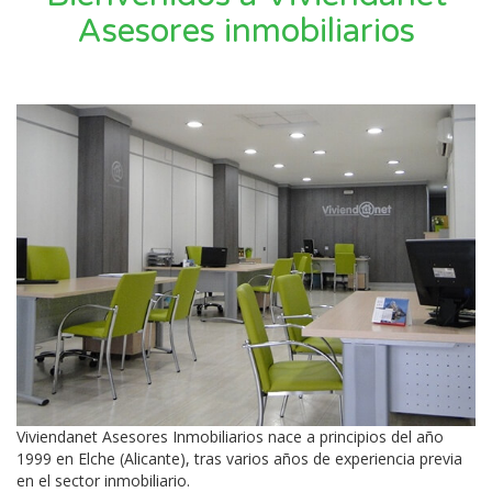
Asesores inmobiliarios
Viviendanet Asesores Inmobiliarios nace a principios del año
1999 en Elche (Alicante), tras varios años de experiencia previa
en el sector inmobiliario.