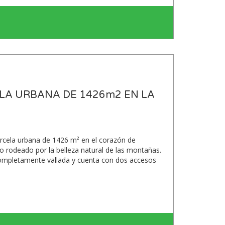
ELA URBANA DE 1426m2 EN LA
rcela urbana de 1426 m² en el corazón de
 rodeado por la belleza natural de las montañas.
ompletamente vallada y cuenta con dos accesos