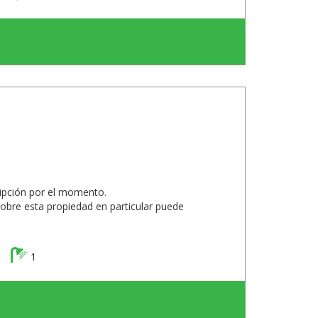
ripción por el momento.
obre esta propiedad en particular puede
1