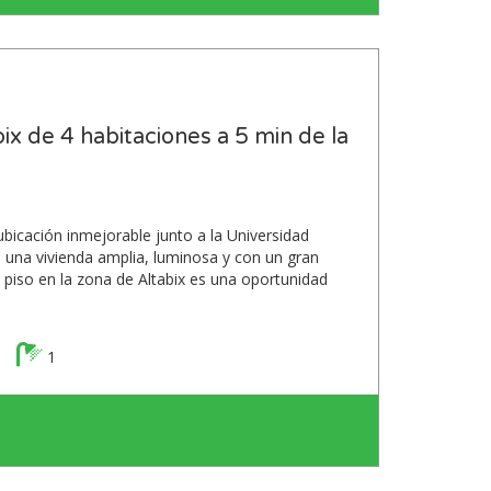
ix de 4 habitaciones a 5 min de la
bicación inmejorable junto a la Universidad
una vivienda amplia, luminosa y con un gran
e piso en la zona de Altabix es una oportunidad
1