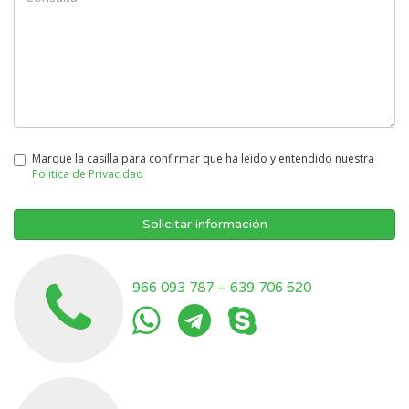
Marque la casilla para confirmar que ha leido y entendido nuestra
Politica de Privacidad
Solicitar información
966 093 787
–
639 706 520