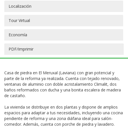
Localización
Tour Virtual
Economía
PDF/Imprimir
Casa de piedra en El Meruxal (Laviana) con gran potencial y
parte de la reforma ya realizada. Cuenta con tejado renovado,
ventanas de aluminio con doble acristalamiento Climalit, dos
baños reformados con ducha y una bonita escalera de madera
de castaño.
La vivienda se distribuye en dos plantas y dispone de amplios
espacios para adaptar a tus necesidades, incluyendo una cocina
pendiente de reforma y una zona diáfana ideal para salón-
comedor. Además, cuenta con porche de piedra y lavadero.