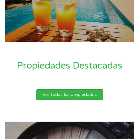
Propiedades Destacadas
Ver todas las propiedades