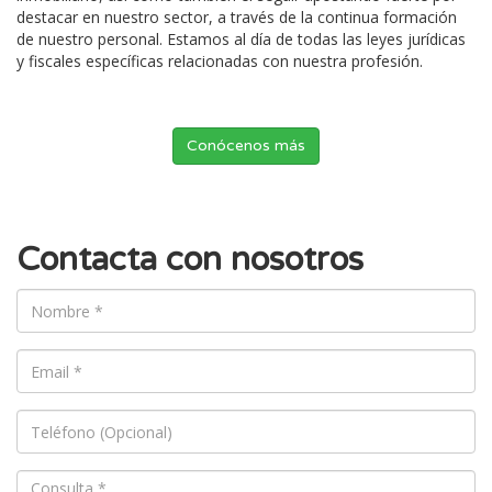
destacar en nuestro sector, a través de la continua formación
de nuestro personal. Estamos al día de todas las leyes jurídicas
y fiscales específicas relacionadas con nuestra profesión.
Conócenos más
Contacta con nosotros