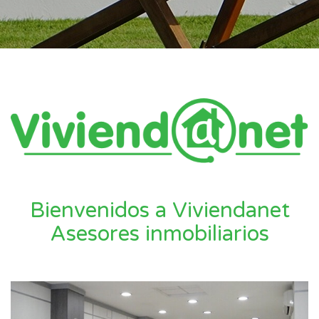
Bienvenidos a Viviendanet
Asesores inmobiliarios