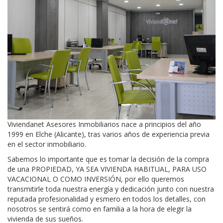
Viviendanet Asesores Inmobiliarios nace a principios del año
1999 en Elche (Alicante), tras varios años de experiencia previa
en el sector inmobiliario.
Sabemos lo importante que es tomar la decisión de la compra
de una PROPIEDAD, YA SEA VIVIENDA HABITUAL, PARA USO
VACACIONAL O COMO INVERSIÓN, por ello queremos
transmitirle toda nuestra energía y dedicación junto con nuestra
reputada profesionalidad y esmero en todos los detalles, con
nosotros se sentirá como en familia a la hora de elegir la
vivienda de sus sueños.