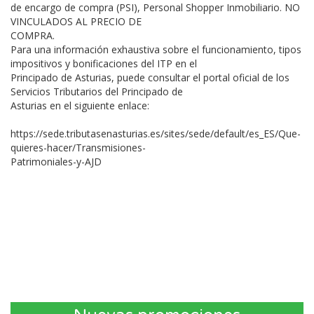
de encargo de compra (PSI), Personal Shopper Inmobiliario. NO
VINCULADOS AL PRECIO DE
COMPRA.
Para una información exhaustiva sobre el funcionamiento, tipos
impositivos y bonificaciones del ITP en el
Principado de Asturias, puede consultar el portal oficial de los
Servicios Tributarios del Principado de
Asturias en el siguiente enlace:
https://sede.tributasenasturias.es/sites/sede/default/es_ES/Que-
quieres-hacer/Transmisiones-
Patrimoniales-y-AJD