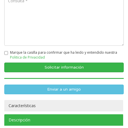
Marque la casilla para confirmar que ha leido y entendido nuestra
Politica de Privacidad
Enviar a un amigo
Características
Descripción