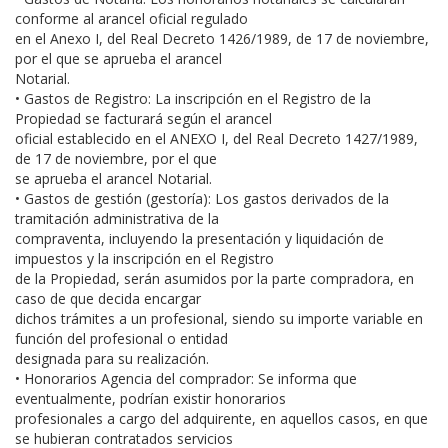
conforme al arancel oficial regulado
en el Anexo I, del Real Decreto 1426/1989, de 17 de noviembre,
por el que se aprueba el arancel
Notarial.
• Gastos de Registro: La inscripción en el Registro de la
Propiedad se facturará según el arancel
oficial establecido en el ANEXO I, del Real Decreto 1427/1989,
de 17 de noviembre, por el que
se aprueba el arancel Notarial.
• Gastos de gestión (gestoría): Los gastos derivados de la
tramitación administrativa de la
compraventa, incluyendo la presentación y liquidación de
impuestos y la inscripción en el Registro
de la Propiedad, serán asumidos por la parte compradora, en
caso de que decida encargar
dichos trámites a un profesional, siendo su importe variable en
función del profesional o entidad
designada para su realización.
• Honorarios Agencia del comprador: Se informa que
eventualmente, podrían existir honorarios
profesionales a cargo del adquirente, en aquellos casos, en que
se hubieran contratados servicios