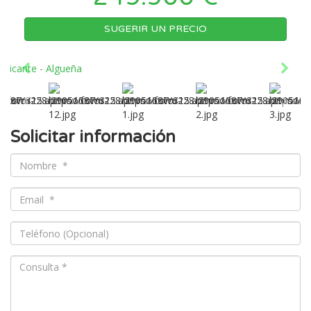
SUGERIR UN PRECIO
Solicitar información