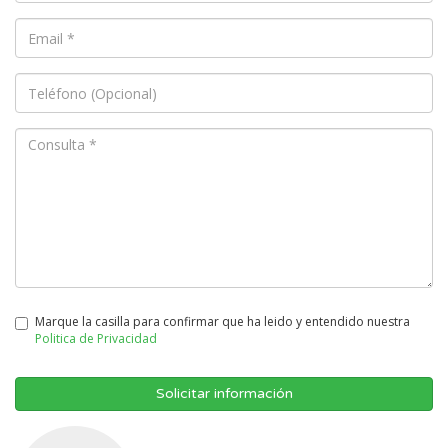
Marque la casilla para confirmar que ha leido y entendido nuestra
Politica de Privacidad
Solicitar información