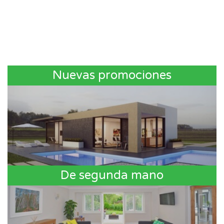
Nuevas promociones
De segunda mano