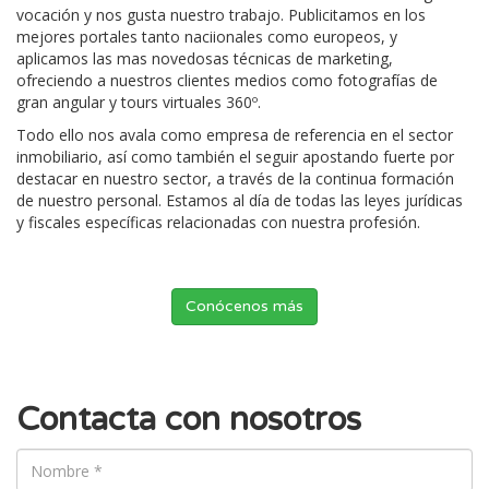
vocación y nos gusta nuestro trabajo. Publicitamos en los
mejores portales tanto naciionales como europeos, y
aplicamos las mas novedosas técnicas de marketing,
ofreciendo a nuestros clientes medios como fotografías de
gran angular y tours virtuales 360º.
Todo ello nos avala como empresa de referencia en el sector
inmobiliario, así como también el seguir apostando fuerte por
destacar en nuestro sector, a través de la continua formación
de nuestro personal. Estamos al día de todas las leyes jurídicas
y fiscales específicas relacionadas con nuestra profesión.
Conócenos más
Contacta con nosotros