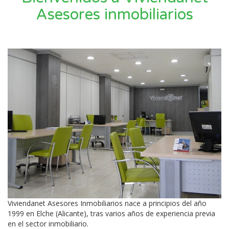
Asesores inmobiliarios
Viviendanet Asesores Inmobiliarios nace a principios del año
1999 en Elche (Alicante), tras varios años de experiencia previa
en el sector inmobiliario.