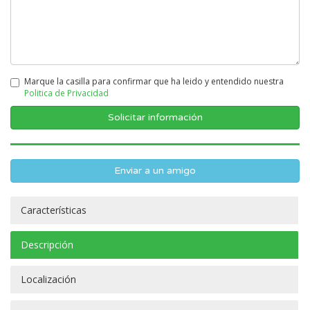
Marque la casilla para confirmar que ha leido y entendido nuestra
Politica de Privacidad
Enviar a un amigo
Características
Descripción
Localización