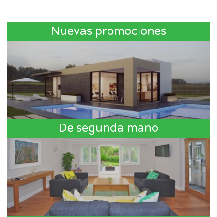
Nuevas promociones
De segunda mano