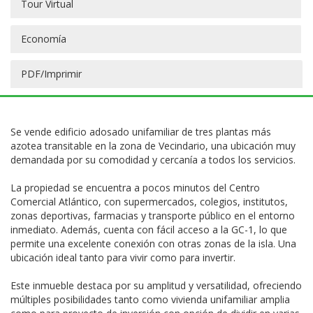
Tour Virtual
Economía
PDF/Imprimir
Se vende edificio adosado unifamiliar de tres plantas más
azotea transitable en la zona de Vecindario, una ubicación muy
demandada por su comodidad y cercanía a todos los servicios.
La propiedad se encuentra a pocos minutos del Centro
Comercial Atlántico, con supermercados, colegios, institutos,
zonas deportivas, farmacias y transporte público en el entorno
inmediato. Además, cuenta con fácil acceso a la GC-1, lo que
permite una excelente conexión con otras zonas de la isla. Una
ubicación ideal tanto para vivir como para invertir.
Este inmueble destaca por su amplitud y versatilidad, ofreciendo
múltiples posibilidades tanto como vivienda unifamiliar amplia