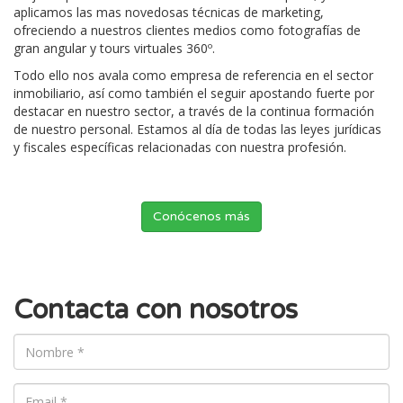
aplicamos las mas novedosas técnicas de marketing,
ofreciendo a nuestros clientes medios como fotografías de
gran angular y tours virtuales 360º.
Todo ello nos avala como empresa de referencia en el sector
inmobiliario, así como también el seguir apostando fuerte por
destacar en nuestro sector, a través de la continua formación
de nuestro personal. Estamos al día de todas las leyes jurídicas
y fiscales específicas relacionadas con nuestra profesión.
Conócenos más
Contacta con nosotros