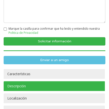
Marque la casilla para confirmar que ha leido y entendido nuestra
Politica de Privacidad
Enviar a un amigo
Características
Descripción
Localización