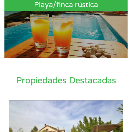
Playa/finca rústica
Propiedades Destacadas