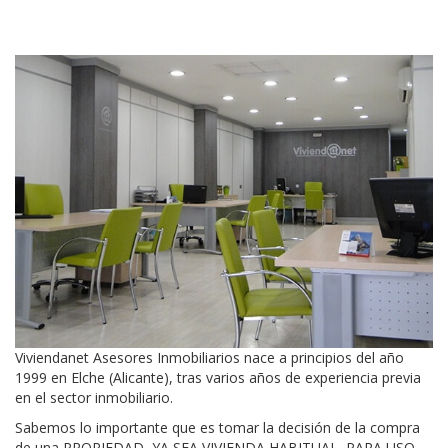
Viviendanet Asesores Inmobiliarios nace a principios del año
1999 en Elche (Alicante), tras varios años de experiencia previa
en el sector inmobiliario.
Sabemos lo importante que es tomar la decisión de la compra
de una PROPIEDAD, YA SEA VIVIENDA HABITUAL, PARA USO