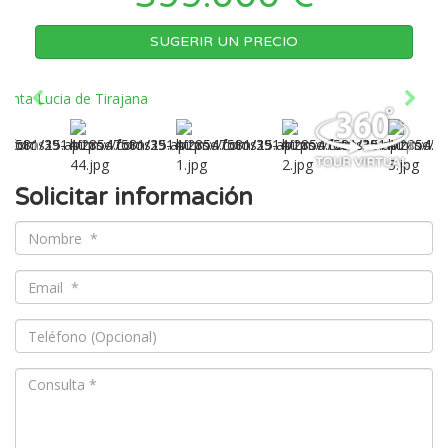
SUGERIR UN PRECIO
Solicitar información