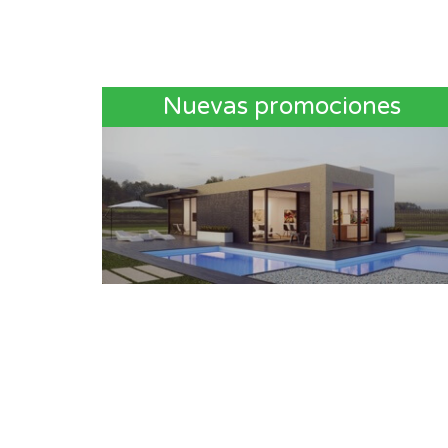
Nuevas promociones