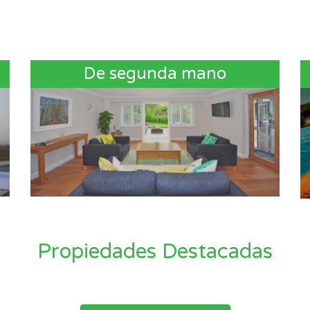
De segunda mano
Propiedades Destacadas