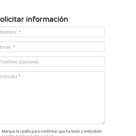
olicitar información
Marque la casilla para confirmar que ha leido y entendido