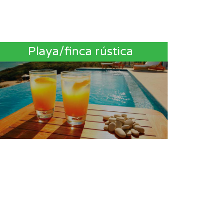
Playa/finca rústica