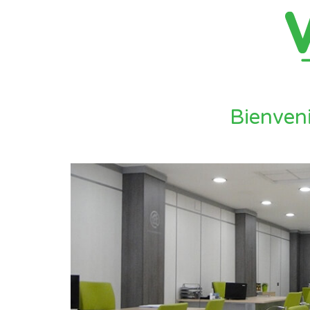
Bienveni