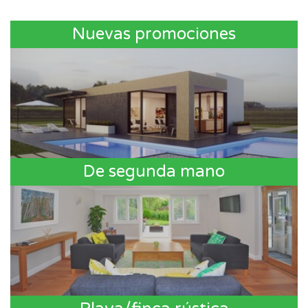
Nuevas promociones
De segunda mano