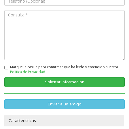
Marque la casilla para confirmar que ha leido y entendido nuestra
Politica de Privacidad
Enviar a un amigo
Características