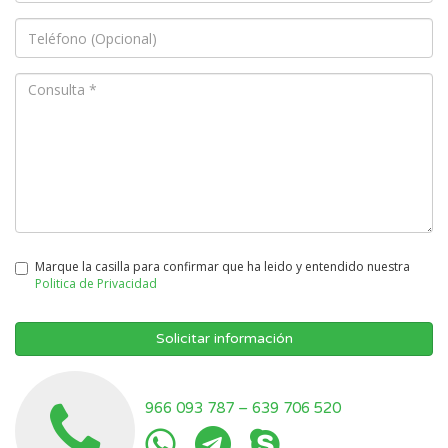
Marque la casilla para confirmar que ha leido y entendido nuestra
Politica de Privacidad
Solicitar información
966 093 787
–
639 706 520