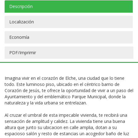
Descripción
Localización
Economía
PDF/Imprimir
Imagina vivir en el corazón de Elche, una ciudad que lo tiene
todo. Este luminoso piso, ubicado en el céntrico barrio de
Corazón de Jesús, te ofrece la oportunidad de vivir a un paso del
Ayuntamiento y del emblemático Parque Municipal, donde la
naturaleza y la vida urbana se entrelazan.
Al cruzar el umbral de esta impecable vivienda, te recibirá una
sensación de amplitud y calidez. La vivienda tiene una buena
altura que junto su ubicacion en calle amplia, dotan a su
espacioso salón y resto de estancias un acogedor baño de luz