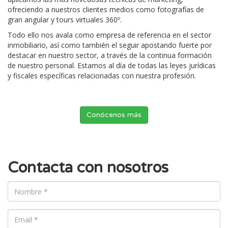
ofreciendo a nuestros clientes medios como fotografías de
gran angular y tours virtuales 360º.
Todo ello nos avala como empresa de referencia en el sector
inmobiliario, así como también el seguir apostando fuerte por
destacar en nuestro sector, a través de la continua formación
de nuestro personal. Estamos al día de todas las leyes jurídicas
y fiscales específicas relacionadas con nuestra profesión.
Conócenos más
Contacta con nosotros