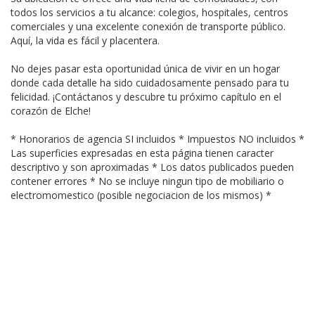
todos los servicios a tu alcance: colegios, hospitales, centros
comerciales y una excelente conexión de transporte público.
Aquí, la vida es fácil y placentera.
No dejes pasar esta oportunidad única de vivir en un hogar
donde cada detalle ha sido cuidadosamente pensado para tu
felicidad. ¡Contáctanos y descubre tu próximo capítulo en el
corazón de Elche!
* Honorarios de agencia SI incluidos * Impuestos NO incluidos *
Las superficies expresadas en esta página tienen caracter
descriptivo y son aproximadas * Los datos publicados pueden
contener errores * No se incluye ningun tipo de mobiliario o
electromomestico (posible negociacion de los mismos) *