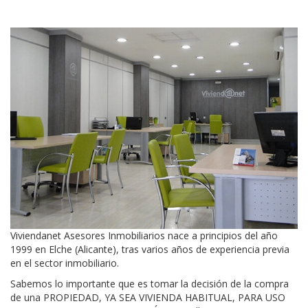
Viviendanet Asesores Inmobiliarios nace a principios del año
1999 en Elche (Alicante), tras varios años de experiencia previa
en el sector inmobiliario.
Sabemos lo importante que es tomar la decisión de la compra
de una PROPIEDAD, YA SEA VIVIENDA HABITUAL, PARA USO