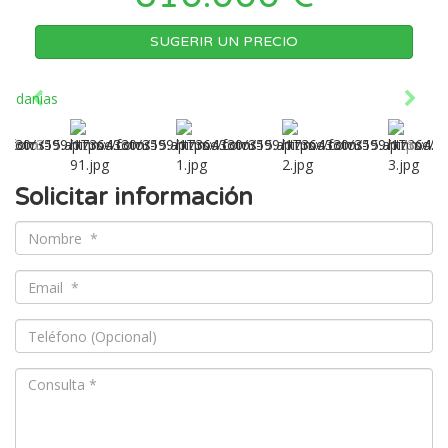
SUGERIR UN PRECIO
Solicitar información