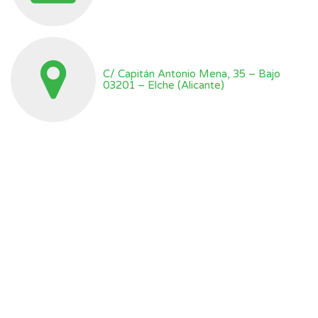
C/ Capitán Antonio Mena, 35 – Bajo
03201 – Elche (Alicante)