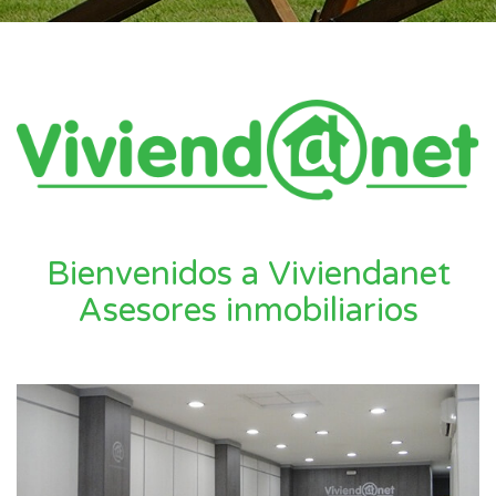
Bienvenidos a Viviendanet
Asesores inmobiliarios