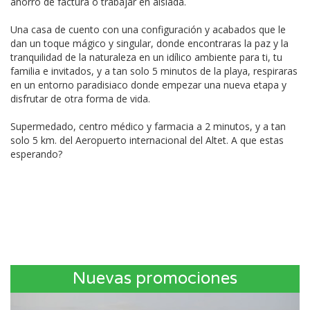
ahorro de factura o trabajar en aislada.
Una casa de cuento con una configuración y acabados que le
dan un toque mágico y singular, donde encontraras la paz y la
tranquilidad de la naturaleza en un idílico ambiente para ti, tu
familia e invitados, y a tan solo 5 minutos de la playa, respiraras
en un entorno paradisiaco donde empezar una nueva etapa y
disfrutar de otra forma de vida.
Supermedado, centro médico y farmacia a 2 minutos, y a tan
solo 5 km. del Aeropuerto internacional del Altet. A que estas
esperando?
Nuevas promociones