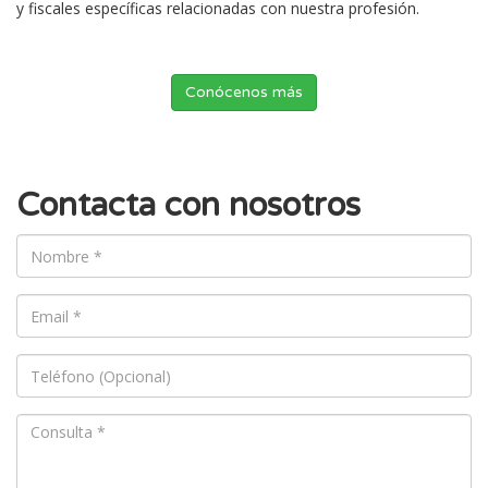
y fiscales específicas relacionadas con nuestra profesión.
Conócenos más
Contacta con nosotros