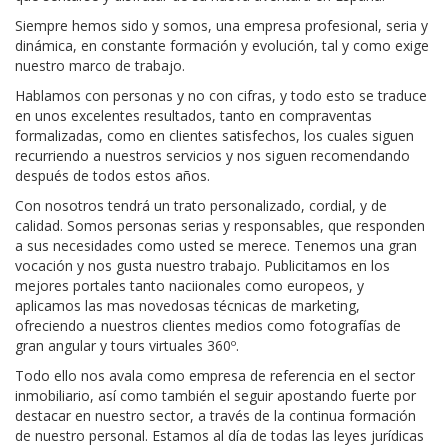
Siempre hemos sido y somos, una empresa profesional, seria y
dinámica, en constante formación y evolución, tal y como exige
nuestro marco de trabajo.
Hablamos con personas y no con cifras, y todo esto se traduce
en unos excelentes resultados, tanto en compraventas
formalizadas, como en clientes satisfechos, los cuales siguen
recurriendo a nuestros servicios y nos siguen recomendando
después de todos estos años.
Con nosotros tendrá un trato personalizado, cordial, y de
calidad. Somos personas serias y responsables, que responden
a sus necesidades como usted se merece. Tenemos una gran
vocación y nos gusta nuestro trabajo. Publicitamos en los
mejores portales tanto naciionales como europeos, y
aplicamos las mas novedosas técnicas de marketing,
ofreciendo a nuestros clientes medios como fotografías de
gran angular y tours virtuales 360º.
Todo ello nos avala como empresa de referencia en el sector
inmobiliario, así como también el seguir apostando fuerte por
destacar en nuestro sector, a través de la continua formación
de nuestro personal. Estamos al día de todas las leyes jurídicas