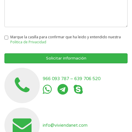
Marque la casilla para confirmar que ha leido y entendido nuestra
Politica de Privacidad
Solicitar información
966 093 787
–
639 706 520
info@viviendanet.com