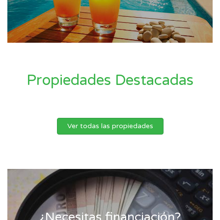
Propiedades Destacadas
Ver todas las propiedades
¿Necesitas financiación?