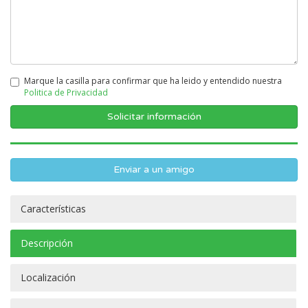
Marque la casilla para confirmar que ha leido y entendido nuestra
Politica de Privacidad
Enviar a un amigo
Características
Descripción
Localización