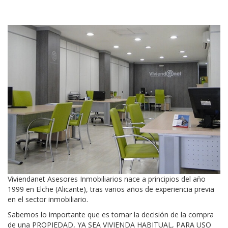
Viviendanet Asesores Inmobiliarios nace a principios del año
1999 en Elche (Alicante), tras varios años de experiencia previa
en el sector inmobiliario.
Sabemos lo importante que es tomar la decisión de la compra
de una PROPIEDAD, YA SEA VIVIENDA HABITUAL, PARA USO