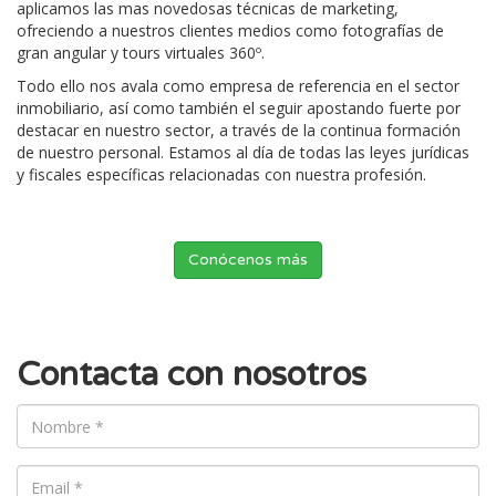
aplicamos las mas novedosas técnicas de marketing,
ofreciendo a nuestros clientes medios como fotografías de
gran angular y tours virtuales 360º.
Todo ello nos avala como empresa de referencia en el sector
inmobiliario, así como también el seguir apostando fuerte por
destacar en nuestro sector, a través de la continua formación
de nuestro personal. Estamos al día de todas las leyes jurídicas
y fiscales específicas relacionadas con nuestra profesión.
Conócenos más
Contacta con nosotros