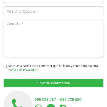
Marque la casilla para confirmar que ha leido y entendido nuestra
Politica de Privacidad
Solicitar información
966 093 787
–
639 706 520