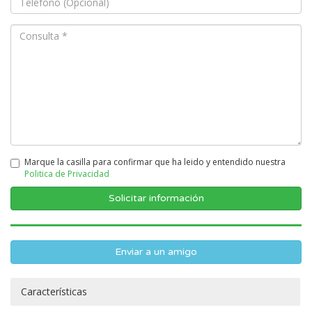
Marque la casilla para confirmar que ha leido y entendido nuestra
Politica de Privacidad
Enviar a un amigo
Características