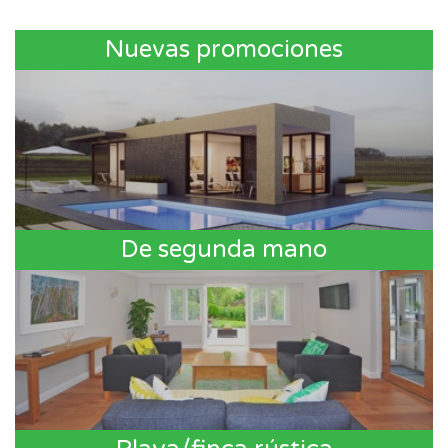
Nuevas promociones
De segunda mano