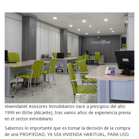
Viviendanet Asesores Inmobiliarios nace a principios del año
1999 en Elche (Alicante), tras varios años de experiencia previa
en el sector inmobiliario.
Sabemos lo importante que es tomar la decisión de la compra
de una PROPIEDAD, YA SEA VIVIENDA HABITUAL, PARA USO