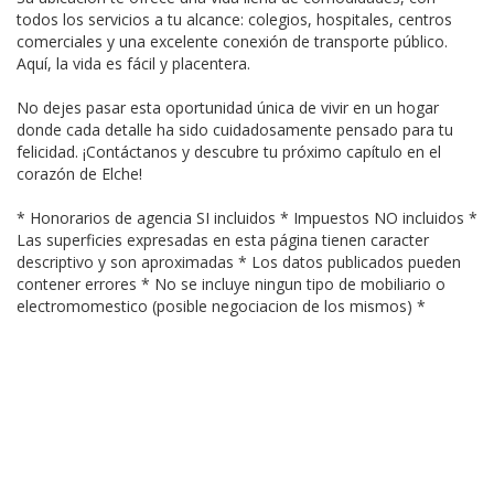
todos los servicios a tu alcance: colegios, hospitales, centros
comerciales y una excelente conexión de transporte público.
Aquí, la vida es fácil y placentera.
No dejes pasar esta oportunidad única de vivir en un hogar
donde cada detalle ha sido cuidadosamente pensado para tu
felicidad. ¡Contáctanos y descubre tu próximo capítulo en el
corazón de Elche!
* Honorarios de agencia SI incluidos * Impuestos NO incluidos *
Las superficies expresadas en esta página tienen caracter
descriptivo y son aproximadas * Los datos publicados pueden
contener errores * No se incluye ningun tipo de mobiliario o
electromomestico (posible negociacion de los mismos) *