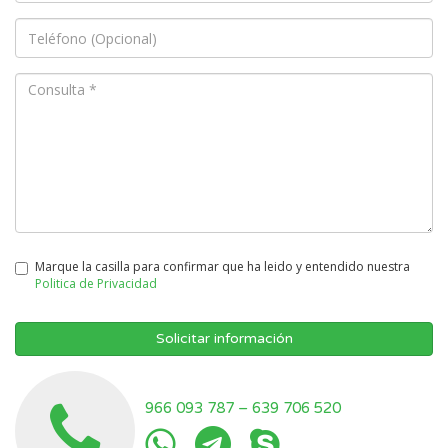
Marque la casilla para confirmar que ha leido y entendido nuestra
Politica de Privacidad
Solicitar información
966 093 787
–
639 706 520