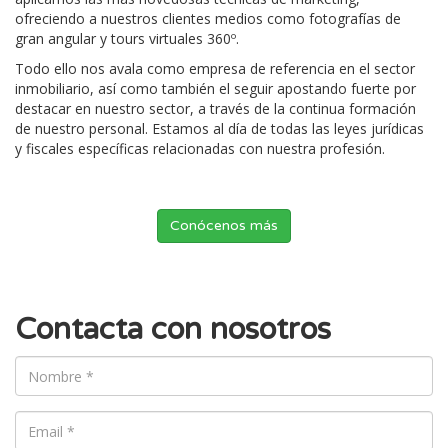
ofreciendo a nuestros clientes medios como fotografías de
gran angular y tours virtuales 360º.
Todo ello nos avala como empresa de referencia en el sector
inmobiliario, así como también el seguir apostando fuerte por
destacar en nuestro sector, a través de la continua formación
de nuestro personal. Estamos al día de todas las leyes jurídicas
y fiscales específicas relacionadas con nuestra profesión.
Conócenos más
Contacta con nosotros