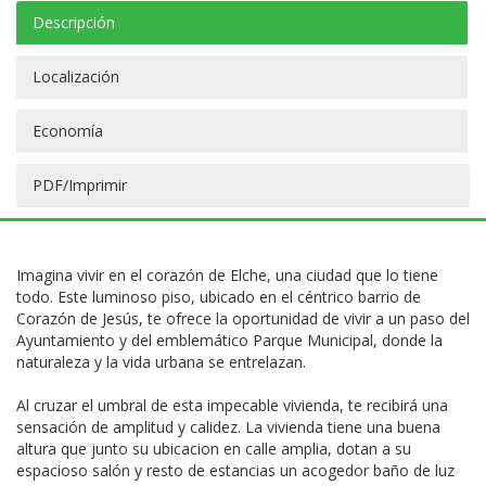
Descripción
Localización
Economía
PDF/Imprimir
Imagina vivir en el corazón de Elche, una ciudad que lo tiene
todo. Este luminoso piso, ubicado en el céntrico barrio de
Corazón de Jesús, te ofrece la oportunidad de vivir a un paso del
Ayuntamiento y del emblemático Parque Municipal, donde la
naturaleza y la vida urbana se entrelazan.
Al cruzar el umbral de esta impecable vivienda, te recibirá una
sensación de amplitud y calidez. La vivienda tiene una buena
altura que junto su ubicacion en calle amplia, dotan a su
espacioso salón y resto de estancias un acogedor baño de luz