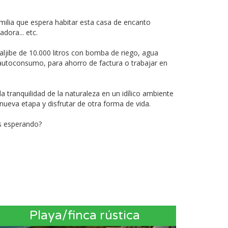
milia que espera habitar esta casa de encanto
dora... etc.
aljibe de 10.000 litros con bomba de riego, agua
a autoconsumo, para ahorro de factura o trabajar en
tranquilidad de la naturaleza en un idílico ambiente
 nueva etapa y disfrutar de otra forma de vida.
as esperando?
Playa/finca rústica