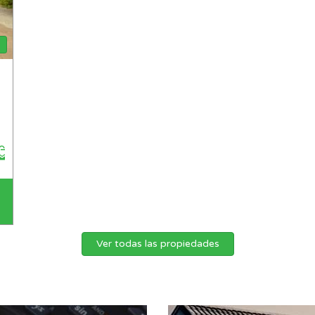
Ver todas las propiedades