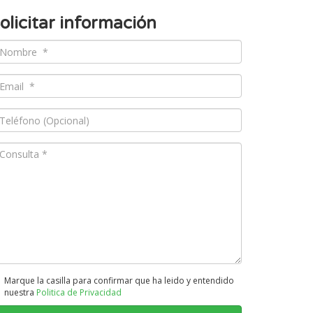
olicitar información
Marque la casilla para confirmar que ha leido y entendido
nuestra
Politica de Privacidad