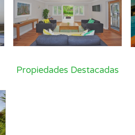
Propiedades Destacadas