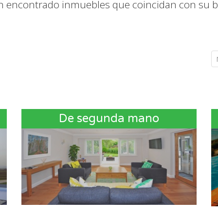
n encontrado inmuebles que coincidan con su 
De segunda mano