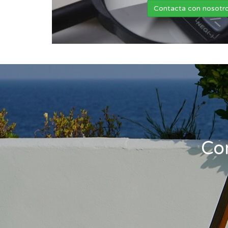
Contacta con nosotr
Co