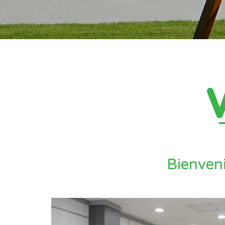
Bienveni