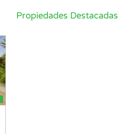
Propiedades Destacadas