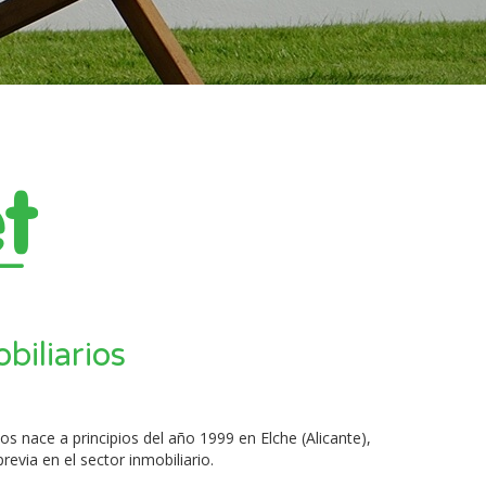
biliarios
os nace a principios del año 1999 en Elche (Alicante),
revia en el sector inmobiliario.