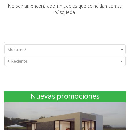
No se han encontrado inmuebles que coincidan con su
búsqueda.
Mostrar 9
+ Reciente
Nuevas promociones