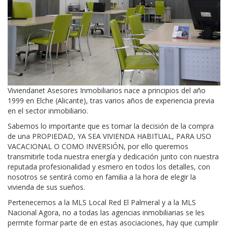
Viviendanet Asesores Inmobiliarios nace a principios del año
1999 en Elche (Alicante), tras varios años de experiencia previa
en el sector inmobiliario.
Sabemos lo importante que es tomar la decisión de la compra
de una PROPIEDAD, YA SEA VIVIENDA HABITUAL, PARA USO
VACACIONAL O COMO INVERSIÓN, por ello queremos
transmitirle toda nuestra energía y dedicación junto con nuestra
reputada profesionalidad y esmero en todos los detalles, con
nosotros se sentirá como en familia a la hora de elegir la
vivienda de sus sueños.
Pertenecemos a la MLS Local Red El Palmeral y a la MLS
Nacional Agora, no a todas las agencias inmobiliarias se les
permite formar parte de en estas asociaciones, hay que cumplir