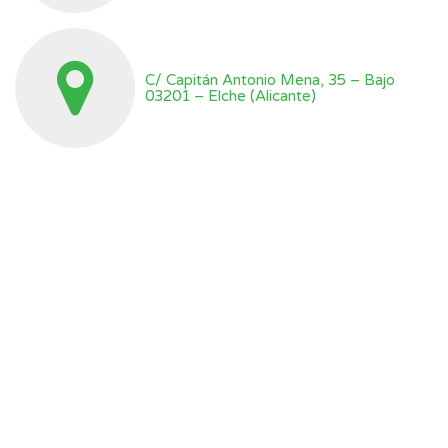
C/ Capitán Antonio Mena, 35 – Bajo
03201 – Elche (Alicante)