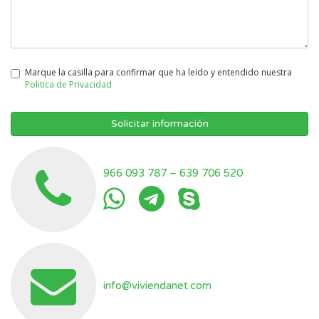
Marque la casilla para confirmar que ha leido y entendido nuestra
Politica de Privacidad
Solicitar información
966 093 787
–
639 706 520
info@viviendanet.com