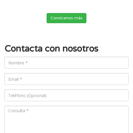
Conócenos más
Contacta con nosotros