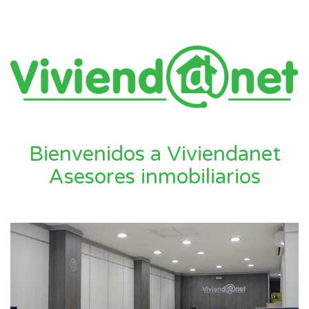
Bienvenidos a Viviendanet
Asesores inmobiliarios