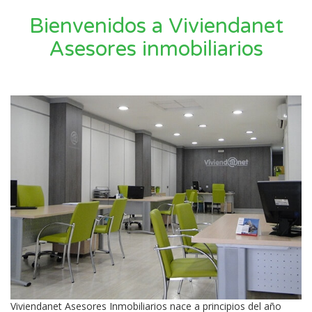
Bienvenidos a Viviendanet
Asesores inmobiliarios
Viviendanet Asesores Inmobiliarios nace a principios del año