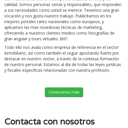
calidad. Somos personas serias y responsables, que responden
a sus necesidades como usted se merece. Tenemos una gran
vocación y nos gusta nuestro trabajo. Publicitamos en los
mejores portales tanto naciionales como europeos, y
aplicamos las mas novedosas técnicas de marketing,
ofreciendo a nuestros clientes medios como fotografías de
gran angular y tours virtuales 360º.
Todo ello nos avala como empresa de referencia en el sector
inmobiliario, así como también el seguir apostando fuerte por
destacar en nuestro sector, a través de la continua formación
de nuestro personal. Estamos al día de todas las leyes jurídicas
y fiscales específicas relacionadas con nuestra profesión.
Conócenos más
Contacta con nosotros