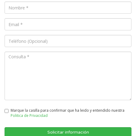
Marque la casilla para confirmar que ha leido y entendido nuestra
Politica de Privacidad
Solicitar información