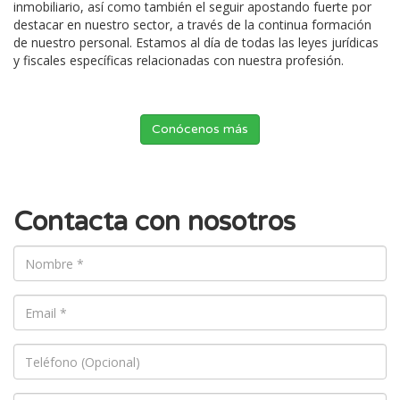
inmobiliario, así como también el seguir apostando fuerte por
destacar en nuestro sector, a través de la continua formación
de nuestro personal. Estamos al día de todas las leyes jurídicas
y fiscales específicas relacionadas con nuestra profesión.
Conócenos más
Contacta con nosotros