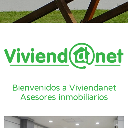
Bienvenidos a Viviendanet
Asesores inmobiliarios