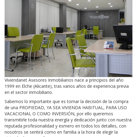
Viviendanet Asesores Inmobiliarios nace a principios del año
1999 en Elche (Alicante), tras varios años de experiencia previa
en el sector inmobiliario.
Sabemos lo importante que es tomar la decisión de la compra
de una PROPIEDAD, YA SEA VIVIENDA HABITUAL, PARA USO
VACACIONAL O COMO INVERSIÓN, por ello queremos
transmitirle toda nuestra energía y dedicación junto con nuestra
reputada profesionalidad y esmero en todos los detalles, con
nosotros se sentirá como en familia a la hora de elegir la