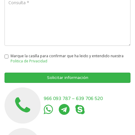
Marque la casilla para confirmar que ha leido y entendido nuestra
Politica de Privacidad
Solicitar información
966 093 787
–
639 706 520