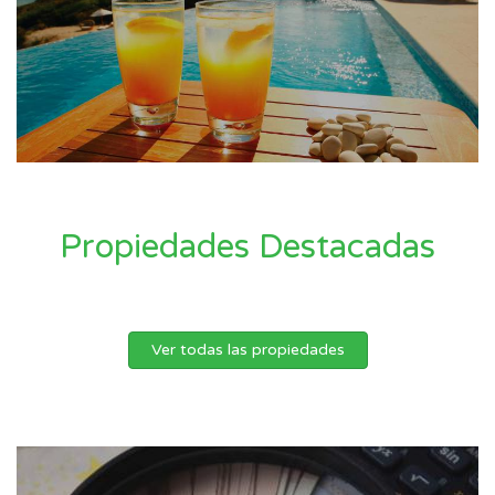
Propiedades Destacadas
Ver todas las propiedades