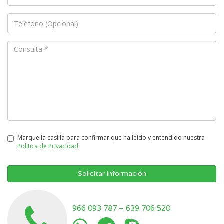
Marque la casilla para confirmar que ha leido y entendido nuestra
Politica de Privacidad
Solicitar información
966 093 787
–
639 706 520