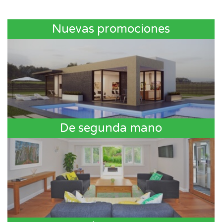
Nuevas promociones
De segunda mano