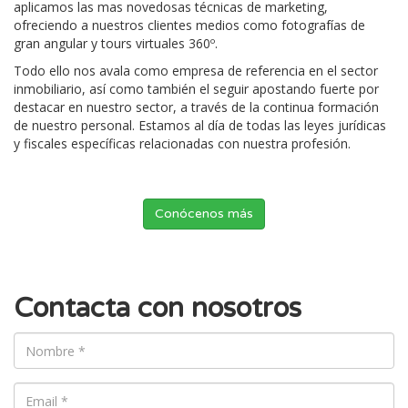
aplicamos las mas novedosas técnicas de marketing,
ofreciendo a nuestros clientes medios como fotografías de
gran angular y tours virtuales 360º.
Todo ello nos avala como empresa de referencia en el sector
inmobiliario, así como también el seguir apostando fuerte por
destacar en nuestro sector, a través de la continua formación
de nuestro personal. Estamos al día de todas las leyes jurídicas
y fiscales específicas relacionadas con nuestra profesión.
Conócenos más
Contacta con nosotros