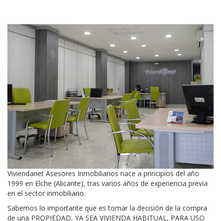
Viviendanet Asesores Inmobiliarios nace a principios del año
1999 en Elche (Alicante), tras varios años de experiencia previa
en el sector inmobiliario.
Sabemos lo importante que es tomar la decisión de la compra
de una PROPIEDAD, YA SEA VIVIENDA HABITUAL, PARA USO