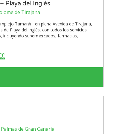
– Playa del Inglés
tolome de Tirajana
mplejo Tamarán, en plena Avenida de Tirajana,
 de Playa del Inglés, con todos los servicios
s, incluyendo supermercados, farmacias,
 Palmas de Gran Canaria