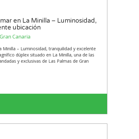
 mar en La Minilla – Luminosidad,
ente ubicación
e Gran Canaria
 Minilla – Luminosidad, tranquilidad y excelente
ífico dúplex situado en La Minilla, una de las
andadas y exclusivas de Las Palmas de Gran