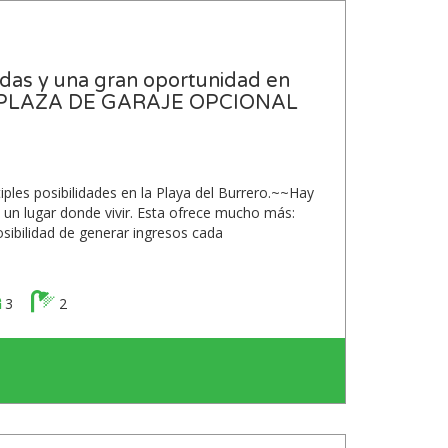
ndas y una gran oportunidad en
 + PLAZA DE GARAJE OPCIONAL
iples posibilidades en la Playa del Burrero.~~Hay
 un lugar donde vivir. Esta ofrece mucho más:
osibilidad de generar ingresos cada
3
2