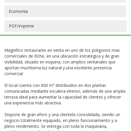
Economía
PDF/Imprimir
Magnífico restaurante en venta en uno de los poligonos mas
comerciales de Elche, en una ubicación estratégica y de gran
visibilidad, situado en esquina, con amplios ventanales que
aportan muchísima luz natural y una excelente presencia
comercial.
El local cuenta con 600 m² distribuidos en dos plantas
comunicadas mediante escalera interior, además de una amplia
terraza ideal para aumentar la capacidad de clientes y ofrecer
una experiencia más atractiva.
Dispone de gran aforo y una clientela consolidada, siendo un
negocio totalmente equipado, en pleno funcionamiento y a
pleno rendimiento. Se entrega con toda la maquinaria,