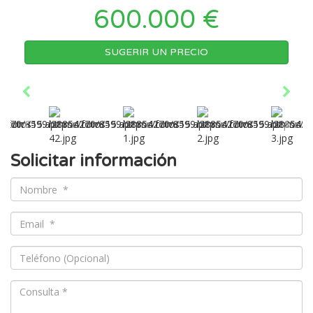
600.000 €
SUGERIR UN PRECIO
Solicitar información