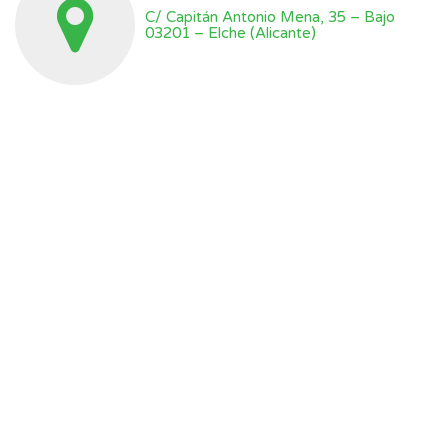
C/ Capitán Antonio Mena, 35 – Bajo
03201 – Elche (Alicante)