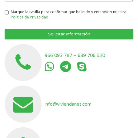
Marque la casilla para confirmar que ha leido y entendido nuestra
Politica de Privacidad
Solicitar información
966 093 787
–
639 706 520
info@viviendanet.com