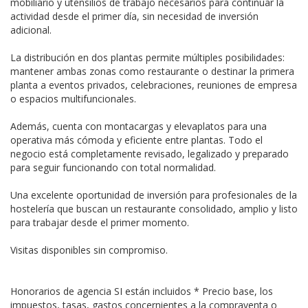
mobiliario y utensilios de trabajo necesarios para continuar la
actividad desde el primer día, sin necesidad de inversión
adicional.
La distribución en dos plantas permite múltiples posibilidades:
mantener ambas zonas como restaurante o destinar la primera
planta a eventos privados, celebraciones, reuniones de empresa
o espacios multifuncionales.
Además, cuenta con montacargas y elevaplatos para una
operativa más cómoda y eficiente entre plantas. Todo el
negocio está completamente revisado, legalizado y preparado
para seguir funcionando con total normalidad.
Una excelente oportunidad de inversión para profesionales de la
hostelería que buscan un restaurante consolidado, amplio y listo
para trabajar desde el primer momento.
Visitas disponibles sin compromiso.
Honorarios de agencia SI están incluidos * Precio base, los
impuestos, tasas, gastos concernientes a la compraventa o