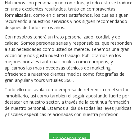
Hablamos con personas y no con cifras, y todo esto se traduce
en unos excelentes resultados, tanto en compraventas
formalizadas, como en clientes satisfechos, los cuales siguen
recurriendo a nuestros servicios y nos siguen recomendando
después de todos estos años.
Con nosotros tendrá un trato personalizado, cordial, y de
calidad. Somos personas serias y responsables, que responden
a sus necesidades como usted se merece. Tenemos una gran
vocación y nos gusta nuestro trabajo. Publicitamos en los
mejores portales tanto naciionales como europeos, y
aplicamos las mas novedosas técnicas de marketing,
ofreciendo a nuestros clientes medios como fotografías de
gran angular y tours virtuales 360º.
Todo ello nos avala como empresa de referencia en el sector
inmobiliario, así como también el seguir apostando fuerte por
destacar en nuestro sector, a través de la continua formación
de nuestro personal. Estamos al día de todas las leyes jurídicas
y fiscales específicas relacionadas con nuestra profesión.
Conócenos más