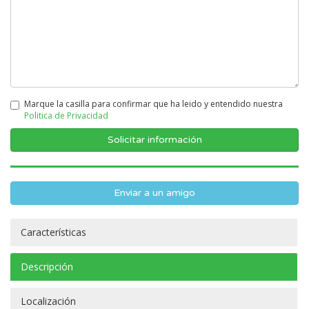
Marque la casilla para confirmar que ha leido y entendido nuestra
Politica de Privacidad
Enviar a un amigo
Características
Descripción
Localización