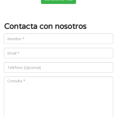
Contacta con nosotros