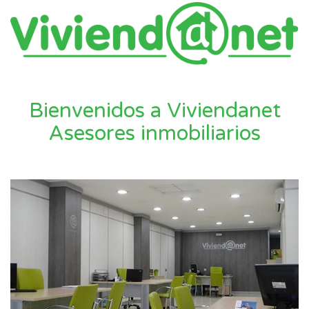
Bienvenidos a Viviendanet
Asesores inmobiliarios